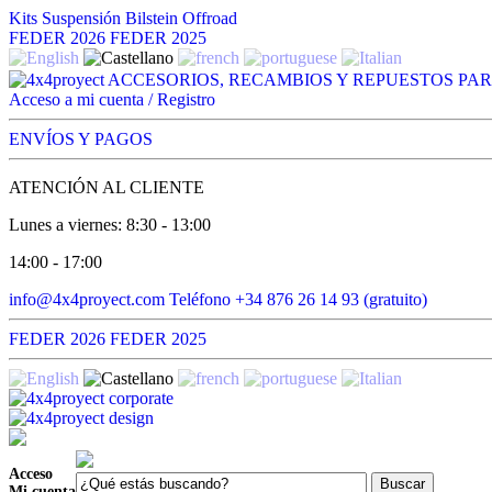
Kits Suspensión
Bilstein Offroad
FEDER 2026
FEDER 2025
Acceso a mi cuenta / Registro
ENVÍOS Y PAGOS
ATENCIÓN AL CLIENTE
Lunes a viernes: 8:30 - 13:00
14:00 - 17:00
info@4x4proyect.com
Teléfono +34 876 26 14 93 (gratuito)
FEDER 2026
FEDER 2025
Acceso
Mi cuenta