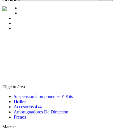
Elige tu área
Suspension Componentes Y Kits
Outlet
Accesorios 4x4
Amortiguadores De Dirección
Frenos
Marca
+