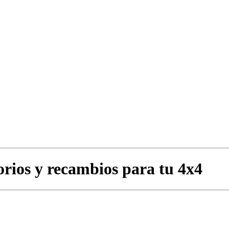
orios y recambios para tu 4x4