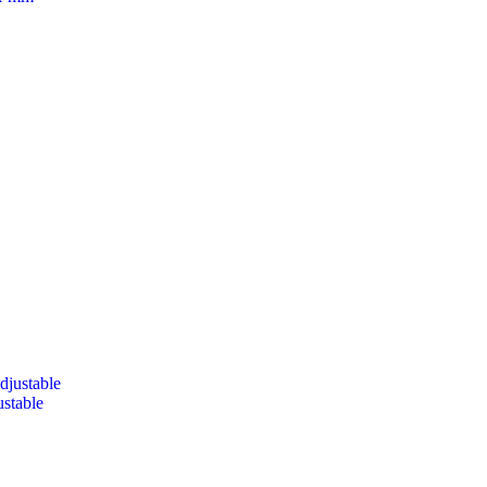
stable