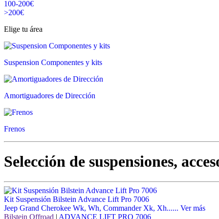
100-200€
>200€
Elige tu área
Suspension Componentes y kits
Amortiguadores de Dirección
Frenos
Selección de suspensiones, acces
Kit Suspensión Bilstein Advance Lift Pro 7006
Jeep Grand Cherokee Wk, Wh, Commander Xk, Xh......
Ver más
Bilstein Offroad
|
ADVANCE LIFT PRO 7006