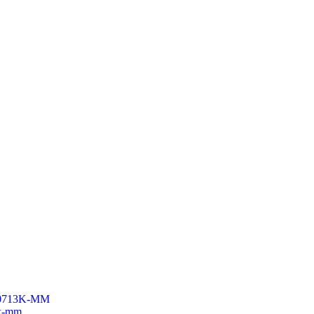
3k-mm